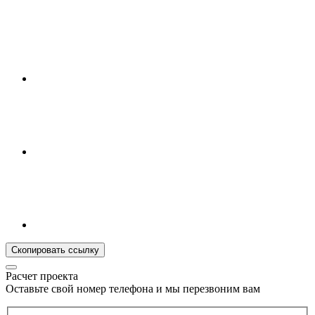
Скопировать ссылку
Расчет проекта
Оставьте свой номер телефона и мы перезвоним вам