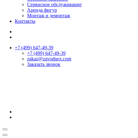
Сервисное обслуживание
Аренда фигур
Монтаж и демонтаж
Контакты
+7 (499) 647-49-39
+7 (499) 647-49-39
zakaz@zavodnex.сom
Заказать звонок