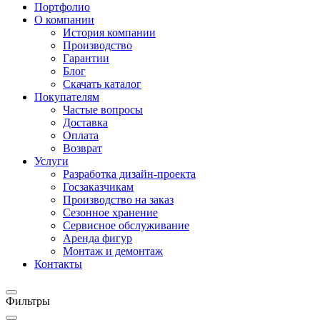
Портфолио
О компании
История компании
Производство
Гарантии
Блог
Скачать каталог
Покупателям
Частые вопросы
Доставка
Оплата
Возврат
Услуги
Разработка дизайн-проекта
Госзаказчикам
Производство на заказ
Сезонное хранение
Сервисное обслуживание
Аренда фигур
Монтаж и демонтаж
Контакты
Фильтры