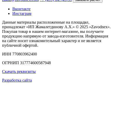
Вконтакте
Инстаграм
Данные материалы расположенные на площадке,
принадлежат «ИП Жамалетдинову А.Х.» © 2025 «Zavodnex».
Покупая товар в нашем интернет-магазине, вы получаете
продукцию напрямую от завода-изготовителя. Информация
на сайте носит ознакомительный характер и не является
публичной офертой.
ИНН 770803962400
ОГРНИП 317774600587948
Скачать реквизиты
Разработка сайта