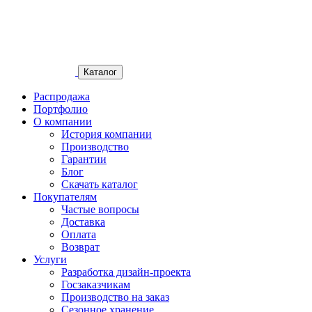
Каталог
Распродажа
Портфолио
О компании
История компании
Производство
Гарантии
Блог
Скачать каталог
Покупателям
Частые вопросы
Доставка
Оплата
Возврат
Услуги
Разработка дизайн-проекта
Госзаказчикам
Производство на заказ
Сезонное хранение