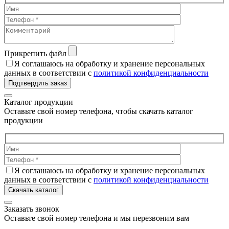
Прикрепить файл
Я соглашаюсь на обработку и хранение персональных
данных в соответствии с
политикой конфиденциальности
Подтвердить заказ
Каталог продукции
Оставьте свой номер телефона, чтобы скачать каталог
продукции
Я соглашаюсь на обработку и хранение персональных
данных в соответствии с
политикой конфиденциальности
Скачать каталог
Заказать звонок
Оставьте свой номер телефона и мы перезвоним вам