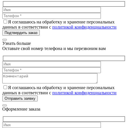
Я соглашаюсь на обработку и хранение персональных
данных в соответствии с
политикой конфиденциальности
Подтвердить заказ
Узнать больше
Оставьте свой номер телефона и мы перезвоним вам
Я соглашаюсь на обработку и хранение персональных
данных в соответствии с
политикой конфиденциальности
Отправить заявку
Оформление заказа