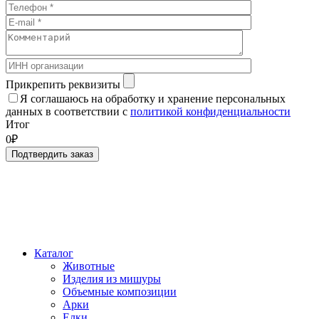
Прикрепить реквизиты
Я соглашаюсь на обработку и хранение персональных
данных в соответствии с
политикой конфиденциальности
Итог
0₽
Подтвердить заказ
Каталог
Животные
Изделия из мишуры
Объемные композиции
Арки
Елки