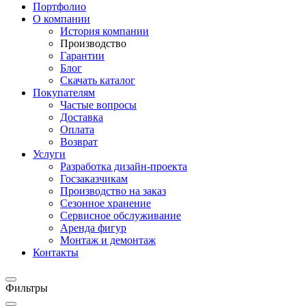
Портфолио
О компании
История компании
Производство
Гарантии
Блог
Скачать каталог
Покупателям
Частые вопросы
Доставка
Оплата
Возврат
Услуги
Разработка дизайн-проекта
Госзаказчикам
Производство на заказ
Сезонное хранение
Сервисное обслуживание
Аренда фигур
Монтаж и демонтаж
Контакты
Фильтры