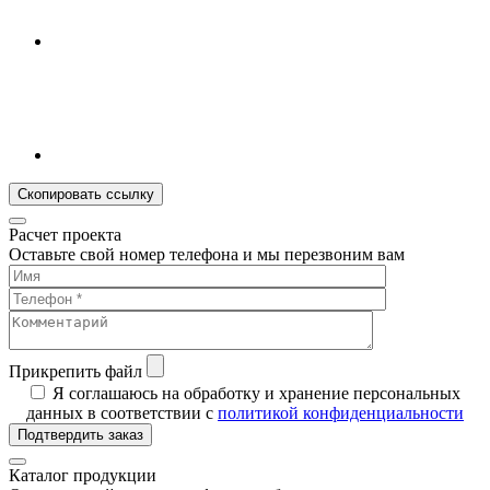
Скопировать ссылку
Расчет проекта
Оставьте свой номер телефона и мы перезвоним вам
Прикрепить файл
Я соглашаюсь на обработку и хранение персональных
данных в соответствии с
политикой конфиденциальности
Подтвердить заказ
Каталог продукции