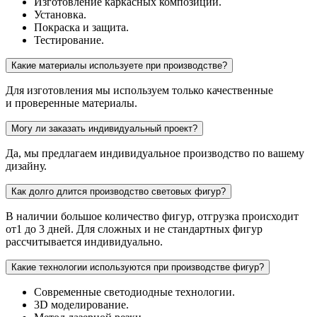
Изготовление каркасных композиций.
Установка.
Покраска и защита.
Тестирование.
Какие материалы используете при производстве?
Для изготовления мы используем только качественные
и проверенные материалы.
Могу ли заказать индивидуальный проект?
Да, мы предлагаем индивидуальное производство по вашему
дизайну.
Как долго длится производство световых фигур?
В наличии большое количество фигур, отгрузка происходит
от1 до 3 дней. Для сложных и не стандартных фигур
рассчитывается индивидуально.
Какие технологии используются при производстве фигур?
Современные светодиодные технологии.
3D моделирование.