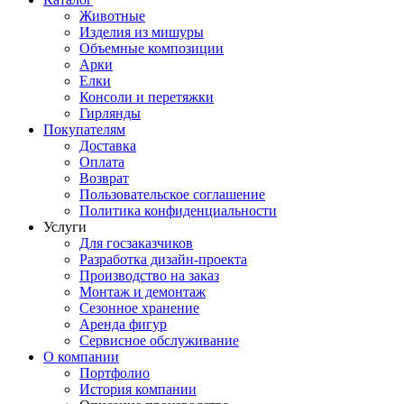
Животные
Изделия из мишуры
Объемные композиции
Арки
Елки
Консоли и перетяжки
Гирлянды
Покупателям
Доставка
Оплата
Возврат
Пользовательское соглашение
Политика конфиденциальности
Услуги
Для госзаказчиков
Разработка дизайн-проекта
Производство на заказ
Монтаж и демонтаж
Сезонное хранение
Аренда фигур
Сервисное обслуживание
О компании
Портфолио
История компании