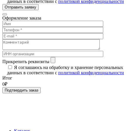
данных в соответствии с
политикой конфиденциальности
Отправить заявку
Оформление заказа
Прикрепить реквизиты
Я соглашаюсь на обработку и хранение персональных
данных в соответствии с
политикой конфиденциальности
Итог
0₽
Подтвердить заказ
Каталог