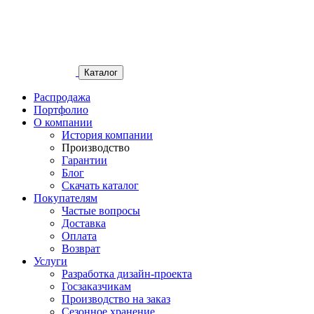
Каталог
Распродажа
Портфолио
О компании
История компании
Производство
Гарантии
Блог
Скачать каталог
Покупателям
Частые вопросы
Доставка
Оплата
Возврат
Услуги
Разработка дизайн-проекта
Госзаказчикам
Производство на заказ
Сезонное хранение