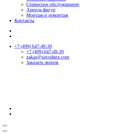
Сервисное обслуживание
Аренда фигур
Монтаж и демонтаж
Контакты
+7 (499) 647-49-39
+7 (499) 647-49-39
zakaz@zavodnex.сom
Заказать звонок