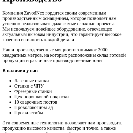
Компания ZavodNex гордится своим современным
производственным оснащением, которое позволяет нам
успешно реализовывать даже самые сложные проекты.
Мы используем новейшее оборудование, отвечающее
актуальным вызовам индустрии, что гарантирует высокое
качество и точность каждой детали.
Наши производственные мощности занимают 2000
квадратных метров, на которых расположены склад готовой
продукции и различные производственные зоны.
В наличии у нас:
Лазерные станки
Станки с ЧПУ
Фрезерные станки
Цех порошковой покраски
10 сварочных постов
Проволокогибы 3д
Профилегибы
Эти современные технологии позволяют нам производить
продукцию высокого качества, быстро и точно, а также