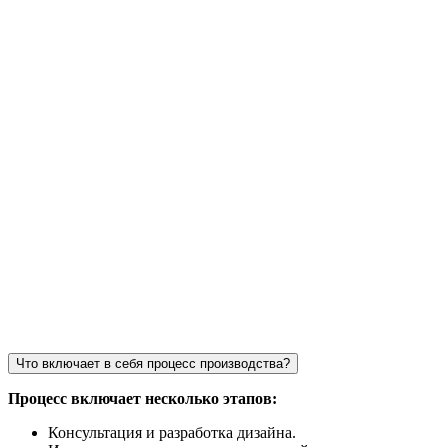
Что включает в себя процесс производства?
Процесс включает несколько этапов:
Консультация и разработка дизайна.