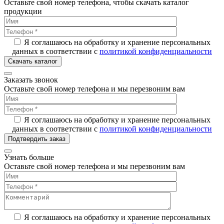
Оставьте свой номер телефона, чтобы скачать каталог
продукции
Я соглашаюсь на обработку и хранение персональных
данных в соответствии с
политикой конфиденциальности
Скачать каталог
Заказать звонок
Оставьте свой номер телефона и мы перезвоним вам
Я соглашаюсь на обработку и хранение персональных
данных в соответствии с
политикой конфиденциальности
Подтвердить заказ
Узнать больше
Оставьте свой номер телефона и мы перезвоним вам
Я соглашаюсь на обработку и хранение персональных