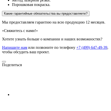
Метод лазерной резки.
Порошковая покраска.
Какие гарантийные обязательства вы предоставляете?
Мы предоставляем гарантию на всю продукцию 12 месяцев.
«Свяжитесь с нами!»
Хотите узнать больше о компании и наших возможностях?
Напишите нам
или позвоните по телефону
+7 (499) 647-49-39
,
чтобы обсудить ваш проект.
Поделиться