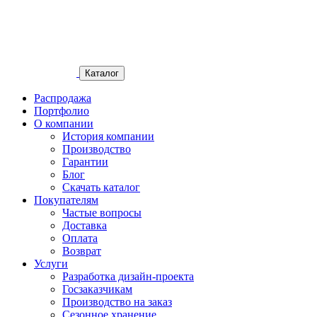
Каталог
Распродажа
Портфолио
О компании
История компании
Производство
Гарантии
Блог
Скачать каталог
Покупателям
Частые вопросы
Доставка
Оплата
Возврат
Услуги
Разработка дизайн-проекта
Госзаказчикам
Производство на заказ
Сезонное хранение