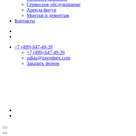
Сервисное обслуживание
Аренда фигур
Монтаж и демонтаж
Контакты
+7 (499) 647-49-39
+7 (499) 647-49-39
zakaz@zavodnex.сom
Заказать звонок