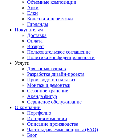
Объемные композиции
Арки
Елки
Консоли и перетяжки
Гирлянды
Покупателям
Доставка
Оплата
Возврат
Пользовательское соглашение
Политика конфиденциальности
Услуги
Для госзаказчиков
Разработка дизайн-проекта
Производство на заказ
Монтаж и демонтаж
Сезонное хранение
Аренда фигур
Сервисное обслуживание
О компании
Портфолио
История компании
Описание производства
Часто задаваемые вопросы (FAQ)
Блог