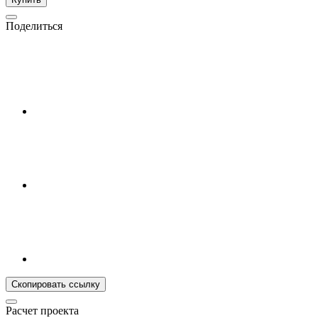
Поделиться
Скопировать ссылку
Расчет проекта