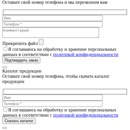
Оставьте свой номер телефона и мы перезвоним вам
Прикрепить файл
Я соглашаюсь на обработку и хранение персональных
данных в соответствии с
политикой конфиденциальности
Подтвердить заказ
Каталог продукции
Оставьте свой номер телефона, чтобы скачать каталог
продукции
Я соглашаюсь на обработку и хранение персональных
данных в соответствии с
политикой конфиденциальности
Скачать каталог