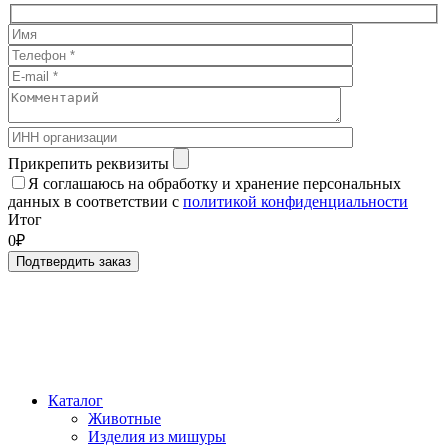
Прикрепить реквизиты
Я соглашаюсь на обработку и хранение персональных
данных в соответствии с
политикой конфиденциальности
Итог
0₽
Подтвердить заказ
Каталог
Животные
Изделия из мишуры