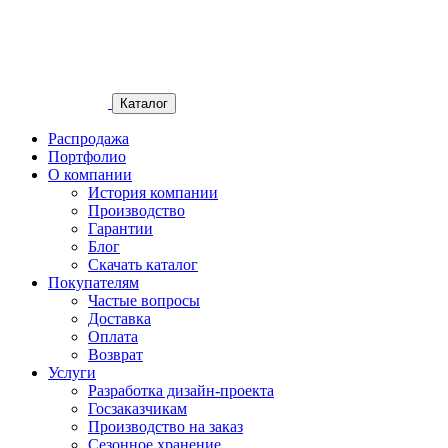
Каталог
Распродажа
Портфолио
О компании
История компании
Производство
Гарантии
Блог
Скачать каталог
Покупателям
Частые вопросы
Доставка
Оплата
Возврат
Услуги
Разработка дизайн-проекта
Госзаказчикам
Производство на заказ
Сезонное хранение