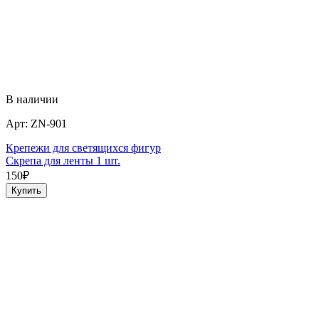
В наличии
Арт:
ZN-901
Крепежи для светящихся фигур
Скрепа для ленты 1 шт.
150
₽
Купить