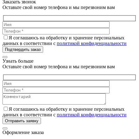
Заказать звонок
Оставьте свой номер телефона и мы перезвоним вам
Я соглашаюсь на обработку и хранение персональных
данных в соответствии с
политикой конфиденциальности
Подтвердить заказ
Узнать больше
Оставьте свой номер телефона и мы перезвоним вам
Я соглашаюсь на обработку и хранение персональных
данных в соответствии с
политикой конфиденциальности
Отправить заявку
Оформление заказа