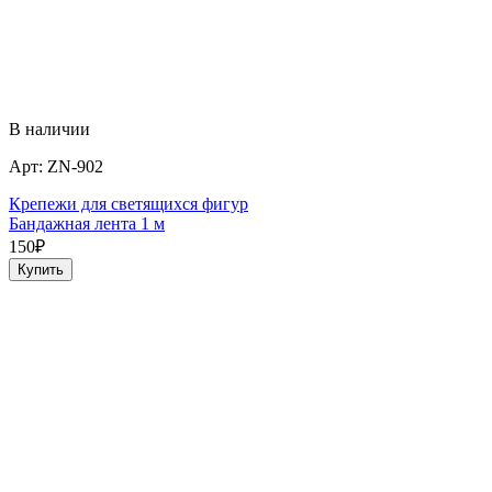
В наличии
Арт:
ZN-902
Крепежи для светящихся фигур
Бандажная лента 1 м
150
₽
Купить