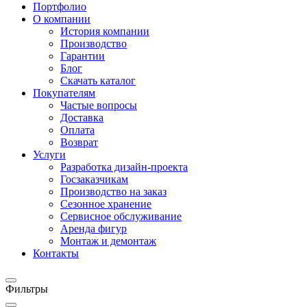
Портфолио
О компании
История компании
Производство
Гарантии
Блог
Скачать каталог
Покупателям
Частые вопросы
Доставка
Оплата
Возврат
Услуги
Разработка дизайн-проекта
Госзаказчикам
Производство на заказ
Сезонное хранение
Сервисное обслуживание
Аренда фигур
Монтаж и демонтаж
Контакты
Фильтры