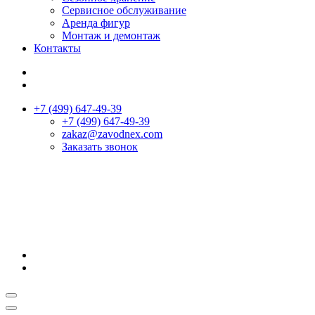
Сервисное обслуживание
Аренда фигур
Монтаж и демонтаж
Контакты
+7 (499) 647-49-39
+7 (499) 647-49-39
zakaz@zavodnex.сom
Заказать звонок