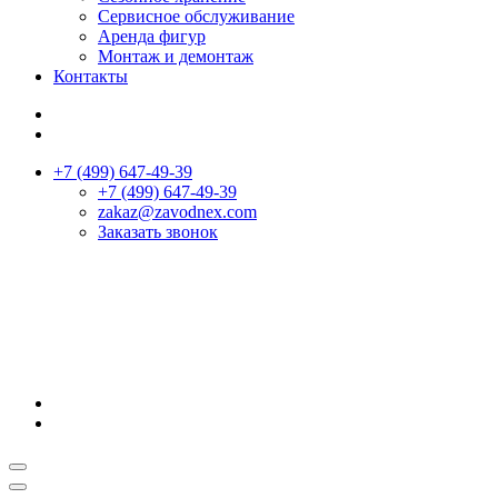
Сервисное обслуживание
Аренда фигур
Монтаж и демонтаж
Контакты
+7 (499) 647-49-39
+7 (499) 647-49-39
zakaz@zavodnex.сom
Заказать звонок