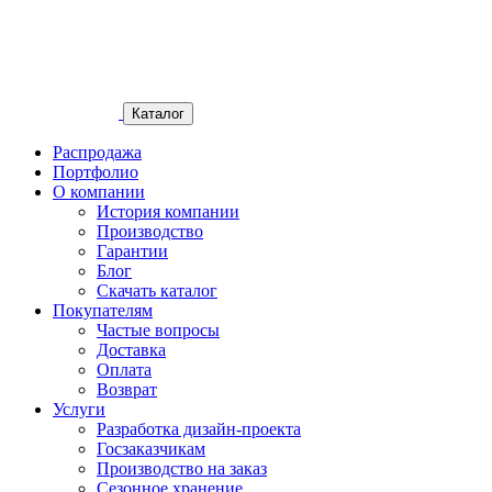
Каталог
Распродажа
Портфолио
О компании
История компании
Производство
Гарантии
Блог
Скачать каталог
Покупателям
Частые вопросы
Доставка
Оплата
Возврат
Услуги
Разработка дизайн-проекта
Госзаказчикам
Производство на заказ
Сезонное хранение