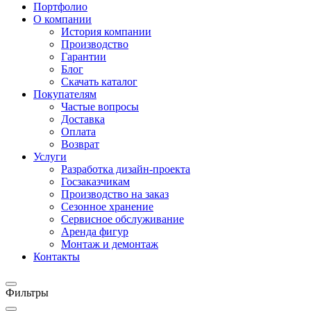
Портфолио
О компании
История компании
Производство
Гарантии
Блог
Скачать каталог
Покупателям
Частые вопросы
Доставка
Оплата
Возврат
Услуги
Разработка дизайн-проекта
Госзаказчикам
Производство на заказ
Сезонное хранение
Сервисное обслуживание
Аренда фигур
Монтаж и демонтаж
Контакты
Фильтры