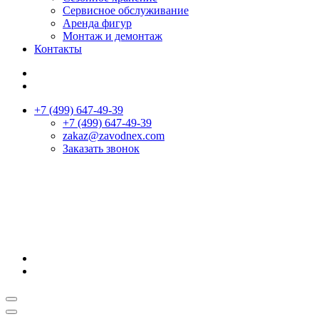
Сервисное обслуживание
Аренда фигур
Монтаж и демонтаж
Контакты
+7 (499) 647-49-39
+7 (499) 647-49-39
zakaz@zavodnex.сom
Заказать звонок