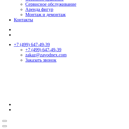
Сервисное обслуживание
Аренда фигур
Монтаж и демонтаж
Контакты
+7 (499) 647-49-39
+7 (499) 647-49-39
zakaz@zavodnex.сom
Заказать звонок