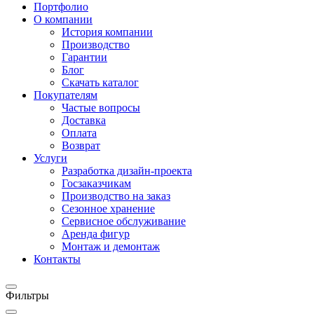
Портфолио
О компании
История компании
Производство
Гарантии
Блог
Скачать каталог
Покупателям
Частые вопросы
Доставка
Оплата
Возврат
Услуги
Разработка дизайн-проекта
Госзаказчикам
Производство на заказ
Сезонное хранение
Сервисное обслуживание
Аренда фигур
Монтаж и демонтаж
Контакты
Фильтры