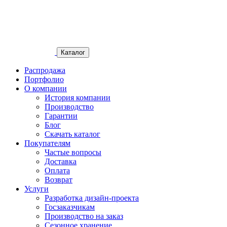
Каталог
Распродажа
Портфолио
О компании
История компании
Производство
Гарантии
Блог
Скачать каталог
Покупателям
Частые вопросы
Доставка
Оплата
Возврат
Услуги
Разработка дизайн-проекта
Госзаказчикам
Производство на заказ
Сезонное хранение