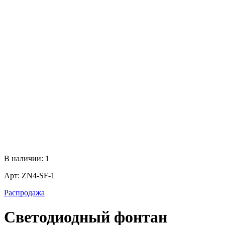
В наличии:
1
Арт:
ZN4-SF-1
Распродажа
Светодиодный фонтан