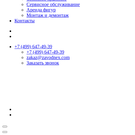
Сервисное обслуживание
Аренда фигур
Монтаж и демонтаж
Контакты
+7 (499) 647-49-39
+7 (499) 647-49-39
zakaz@zavodnex.сom
Заказать звонок