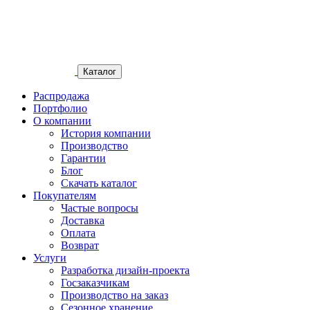
Каталог
Распродажа
Портфолио
О компании
История компании
Производство
Гарантии
Блог
Скачать каталог
Покупателям
Частые вопросы
Доставка
Оплата
Возврат
Услуги
Разработка дизайн-проекта
Госзаказчикам
Производство на заказ
Сезонное хранение