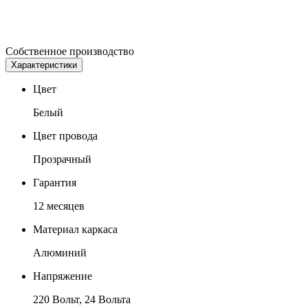
Собственное производство
Характеристики
Цвет
Белый
Цвет провода
Прозрачный
Гарантия
12 месяцев
Материал каркаса
Алюминий
Напряжение
220 Вольт, 24 Вольта