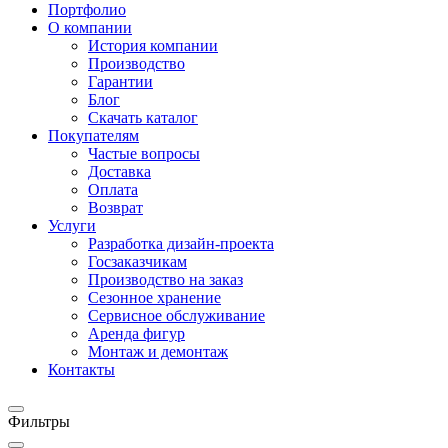
Портфолио
О компании
История компании
Производство
Гарантии
Блог
Скачать каталог
Покупателям
Частые вопросы
Доставка
Оплата
Возврат
Услуги
Разработка дизайн-проекта
Госзаказчикам
Производство на заказ
Сезонное хранение
Сервисное обслуживание
Аренда фигур
Монтаж и демонтаж
Контакты
Фильтры