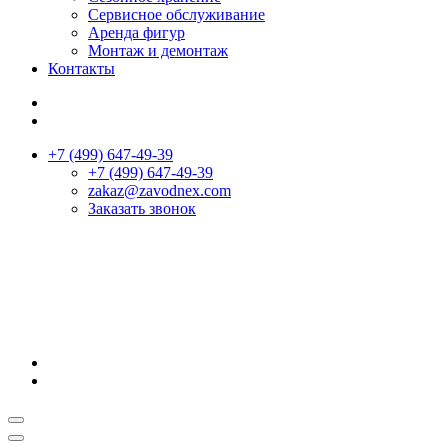
Сервисное обслуживание
Аренда фигур
Монтаж и демонтаж
Контакты
+7 (499) 647-49-39
+7 (499) 647-49-39
zakaz@zavodnex.сom
Заказать звонок