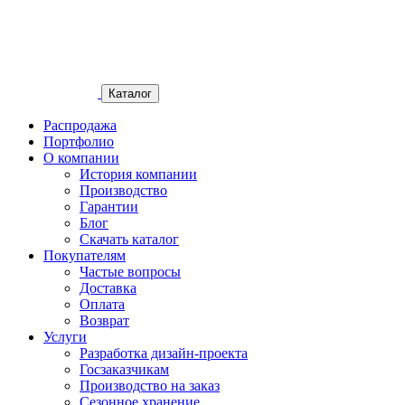
Каталог
Распродажа
Портфолио
О компании
История компании
Производство
Гарантии
Блог
Скачать каталог
Покупателям
Частые вопросы
Доставка
Оплата
Возврат
Услуги
Разработка дизайн-проекта
Госзаказчикам
Производство на заказ
Сезонное хранение