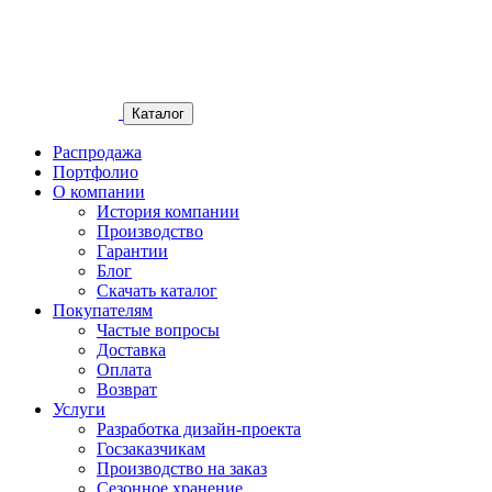
Каталог
Распродажа
Портфолио
О компании
История компании
Производство
Гарантии
Блог
Скачать каталог
Покупателям
Частые вопросы
Доставка
Оплата
Возврат
Услуги
Разработка дизайн-проекта
Госзаказчикам
Производство на заказ
Сезонное хранение