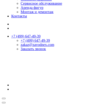
Сервисное обслуживание
Аренда фигур
Монтаж и демонтаж
Контакты
+7 (499) 647-49-39
+7 (499) 647-49-39
zakaz@zavodnex.сom
Заказать звонок