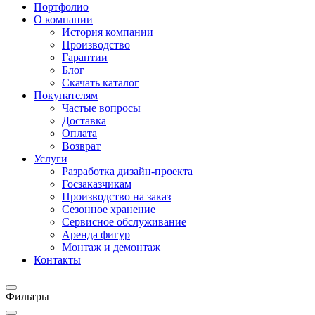
Портфолио
О компании
История компании
Производство
Гарантии
Блог
Скачать каталог
Покупателям
Частые вопросы
Доставка
Оплата
Возврат
Услуги
Разработка дизайн-проекта
Госзаказчикам
Производство на заказ
Сезонное хранение
Сервисное обслуживание
Аренда фигур
Монтаж и демонтаж
Контакты
Фильтры