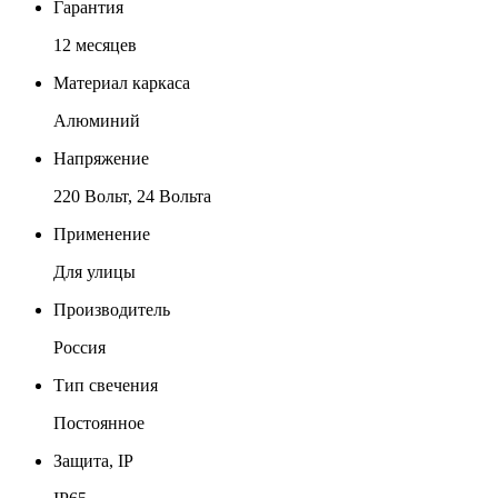
Гарантия
12 месяцев
Материал каркаса
Алюминий
Напряжение
220 Вольт, 24 Вольта
Применение
Для улицы
Производитель
Россия
Тип свечения
Постоянное
Защита, IP