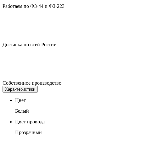
Работаем по ФЗ-44 и ФЗ-223
Доставка по всей России
Собственное производство
Характеристики
Цвет
Белый
Цвет провода
Прозрачный