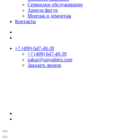
Сервисное обслуживание
Аренда фигур
Монтаж и демонтаж
Контакты
+7 (499) 647-49-39
+7 (499) 647-49-39
zakaz@zavodnex.сom
Заказать звонок