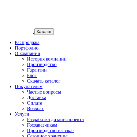
Каталог
Распродажа
Портфолио
О компании
История компании
Производство
Гарантии
Блог
Скачать каталог
Покупателям
Частые вопросы
Доставка
Оплата
Возврат
Услуги
Разработка дизайн-проекта
Госзаказчикам
Производство на заказ
Сезонное хранение