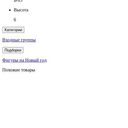
IP65
Высота
6
Категории
Входные группы
Подборки
Фигуры на Новый год
Похожие товары