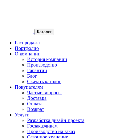
Каталог
Распродажа
Портфолио
О компании
История компании
Производство
Гарантии
Блог
Скачать каталог
Покупателям
Частые вопросы
Доставка
Оплата
Возврат
Услуги
Разработка дизайн-проекта
Госзаказчикам
Производство на заказ
Сезонное хранение