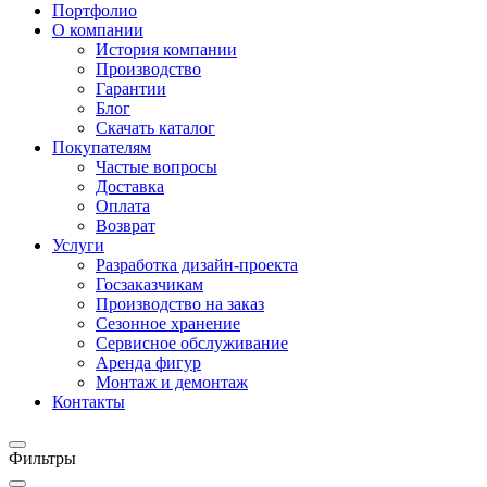
Портфолио
О компании
История компании
Производство
Гарантии
Блог
Скачать каталог
Покупателям
Частые вопросы
Доставка
Оплата
Возврат
Услуги
Разработка дизайн-проекта
Госзаказчикам
Производство на заказ
Сезонное хранение
Сервисное обслуживание
Аренда фигур
Монтаж и демонтаж
Контакты
Фильтры