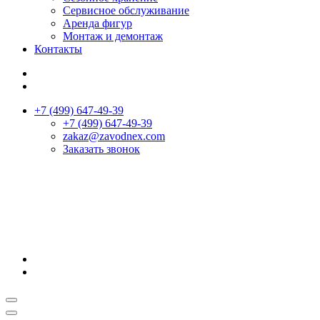
Сервисное обслуживание
Аренда фигур
Монтаж и демонтаж
Контакты
+7 (499) 647-49-39
+7 (499) 647-49-39
zakaz@zavodnex.сom
Заказать звонок