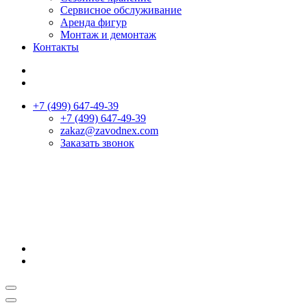
Сервисное обслуживание
Аренда фигур
Монтаж и демонтаж
Контакты
+7 (499) 647-49-39
+7 (499) 647-49-39
zakaz@zavodnex.сom
Заказать звонок