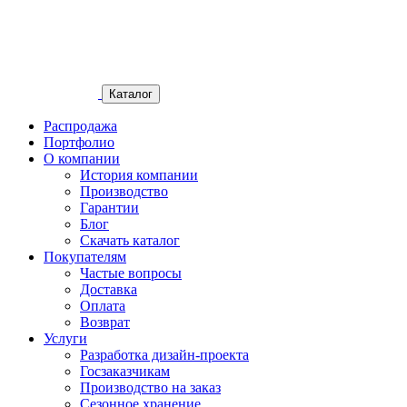
Каталог
Распродажа
Портфолио
О компании
История компании
Производство
Гарантии
Блог
Скачать каталог
Покупателям
Частые вопросы
Доставка
Оплата
Возврат
Услуги
Разработка дизайн-проекта
Госзаказчикам
Производство на заказ
Сезонное хранение