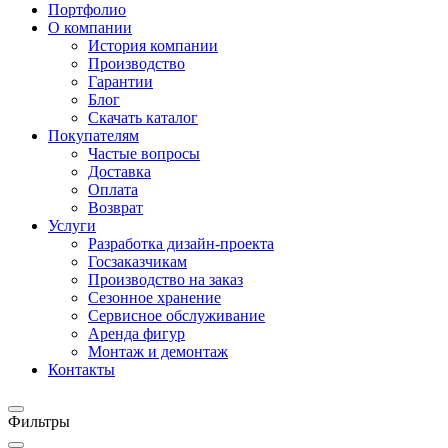
Портфолио
О компании
История компании
Производство
Гарантии
Блог
Скачать каталог
Покупателям
Частые вопросы
Доставка
Оплата
Возврат
Услуги
Разработка дизайн-проекта
Госзаказчикам
Производство на заказ
Сезонное хранение
Сервисное обслуживание
Аренда фигур
Монтаж и демонтаж
Контакты
Фильтры