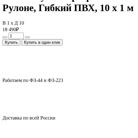
Рулоне, Гибкий ПВХ, 10 x 1 м
В 1 x Д 10
18 490
₽
Купить
Купить в один клик
Работаем по ФЗ-44 и ФЗ-223
Доставка по всей России