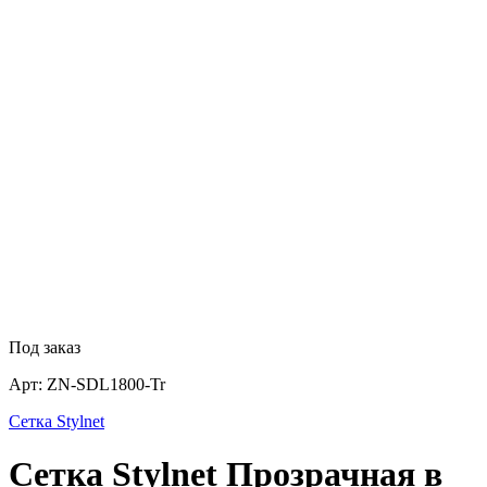
Под заказ
Арт:
ZN-SDL1800-Tr
Сетка Stylnet
Сетка Stylnet Прозрачная в