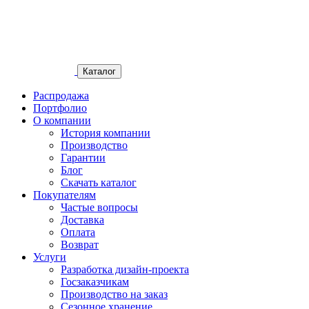
Каталог
Распродажа
Портфолио
О компании
История компании
Производство
Гарантии
Блог
Скачать каталог
Покупателям
Частые вопросы
Доставка
Оплата
Возврат
Услуги
Разработка дизайн-проекта
Госзаказчикам
Производство на заказ
Сезонное хранение