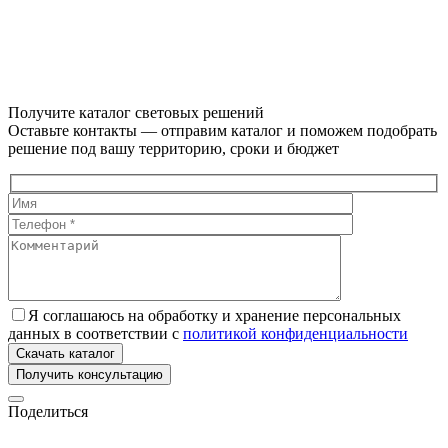
Получите каталог световых решений
Оставьте контакты — отправим каталог и поможем подобрать
решение под вашу территорию, сроки и бюджет
Я соглашаюсь на обработку и хранение персональных
данных в соответствии с
политикой конфиденциальности
Скачать каталог
Поделиться