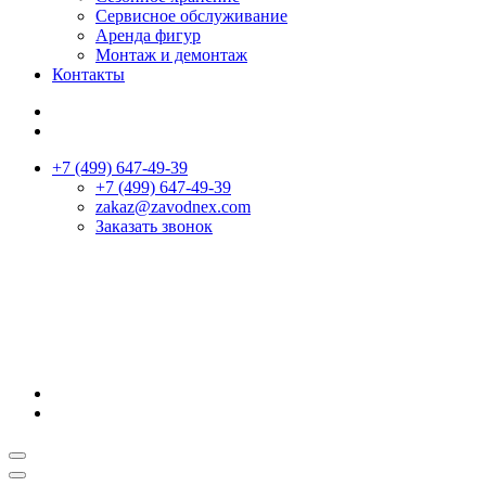
Сервисное обслуживание
Аренда фигур
Монтаж и демонтаж
Контакты
+7 (499) 647-49-39
+7 (499) 647-49-39
zakaz@zavodnex.сom
Заказать звонок