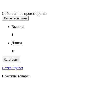
Собственное производство
Характеристики
Высота
1
Длина
10
Категории
Сетка Stylnet
Похожие товары