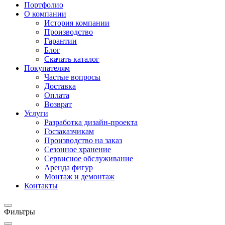
Портфолио
О компании
История компании
Производство
Гарантии
Блог
Скачать каталог
Покупателям
Частые вопросы
Доставка
Оплата
Возврат
Услуги
Разработка дизайн-проекта
Госзаказчикам
Производство на заказ
Сезонное хранение
Сервисное обслуживание
Аренда фигур
Монтаж и демонтаж
Контакты
Фильтры