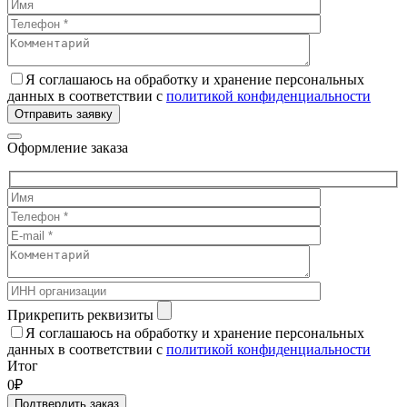
Я соглашаюсь на обработку и хранение персональных
данных в соответствии с
политикой конфиденциальности
Отправить заявку
Оформление заказа
Прикрепить реквизиты
Я соглашаюсь на обработку и хранение персональных
данных в соответствии с
политикой конфиденциальности
Итог
0₽
Подтвердить заказ