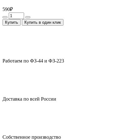
590
₽
Купить
Купить в один клик
Работаем по ФЗ-44 и ФЗ-223
Доставка по всей России
Собственное производство