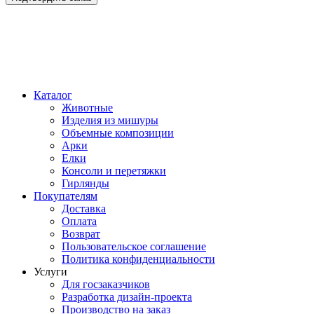
Каталог
Животные
Изделия из мишуры
Объемные композиции
Арки
Елки
Консоли и перетяжки
Гирлянды
Покупателям
Доставка
Оплата
Возврат
Пользовательское соглашение
Политика конфиденциальности
Услуги
Для госзаказчиков
Разработка дизайн-проекта
Производство на заказ