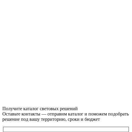
Получите каталог световых решений
Оставьте контакты — отправим каталог и поможем подобрать
решение под вашу территорию, сроки и бюджет