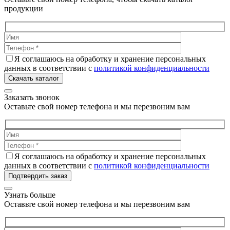
продукции
Я соглашаюсь на обработку и хранение персональных
данных в соответствии с
политикой конфиденциальности
Скачать каталог
Заказать звонок
Оставьте свой номер телефона и мы перезвоним вам
Я соглашаюсь на обработку и хранение персональных
данных в соответствии с
политикой конфиденциальности
Подтвердить заказ
Узнать больше
Оставьте свой номер телефона и мы перезвоним вам