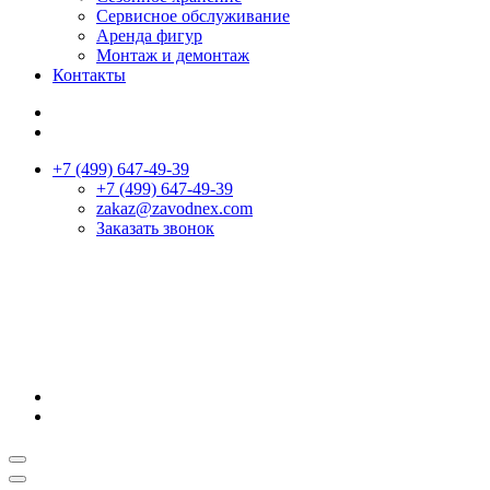
Сервисное обслуживание
Аренда фигур
Монтаж и демонтаж
Контакты
+7 (499) 647-49-39
+7 (499) 647-49-39
zakaz@zavodnex.сom
Заказать звонок