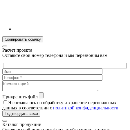
Скопировать ссылку
Расчет проекта
Оставьте свой номер телефона и мы перезвоним вам
Прикрепить файл
Я соглашаюсь на обработку и хранение персональных
данных в соответствии с
политикой конфиденциальности
Подтвердить заказ
Каталог продукции
Оставьте свой номер телефона, чтобы скачать каталог