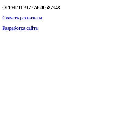
ОГРНИП 317774600587948
Скачать реквизиты
Разработка сайта