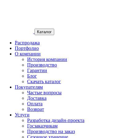
Каталог
Распродажа
Портфолио
О компании
История компании
Производство
Гарантии
Блог
Скачать каталог
Покупателям
Частые вопросы
Доставка
Оплата
Возврат
Услуги
Разработка дизайн-проекта
Госзаказчикам
Производство на заказ
Сезонное хранение