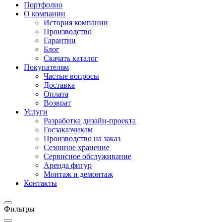
Портфолио
О компании
История компании
Производство
Гарантии
Блог
Скачать каталог
Покупателям
Частые вопросы
Доставка
Оплата
Возврат
Услуги
Разработка дизайн-проекта
Госзаказчикам
Производство на заказ
Сезонное хранение
Сервисное обслуживание
Аренда фигур
Монтаж и демонтаж
Контакты
Фильтры