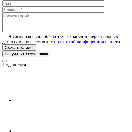
Я соглашаюсь на обработку и хранение персональных
данных в соответствии с
политикой конфиденциальности
Скачать каталог
Поделиться