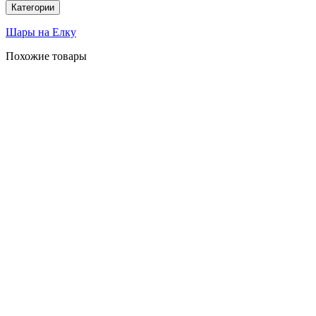
Категории
Шары на Елку
Похожие товары