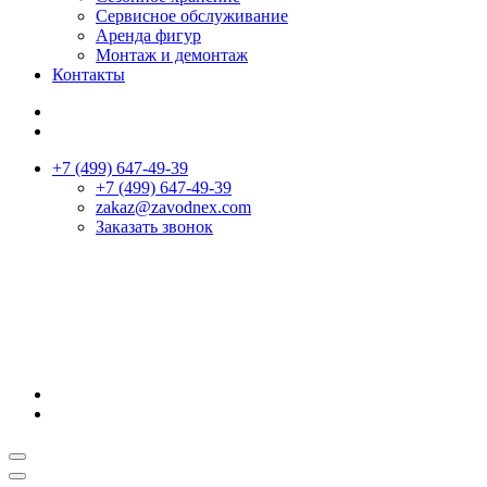
Сервисное обслуживание
Аренда фигур
Монтаж и демонтаж
Контакты
+7 (499) 647-49-39
+7 (499) 647-49-39
zakaz@zavodnex.сom
Заказать звонок