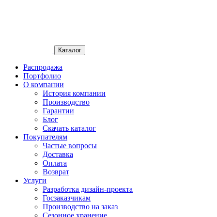
Каталог
Распродажа
Портфолио
О компании
История компании
Производство
Гарантии
Блог
Скачать каталог
Покупателям
Частые вопросы
Доставка
Оплата
Возврат
Услуги
Разработка дизайн-проекта
Госзаказчикам
Производство на заказ
Сезонное хранение