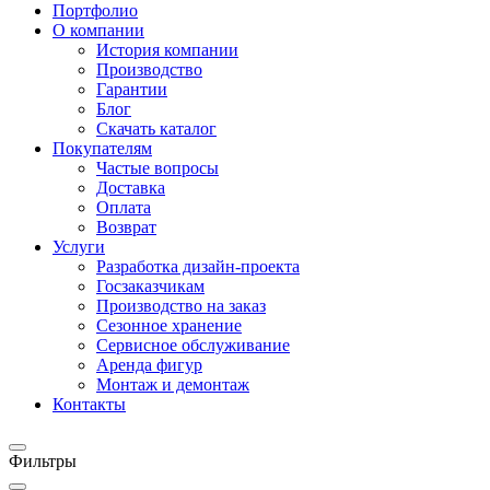
Портфолио
О компании
История компании
Производство
Гарантии
Блог
Скачать каталог
Покупателям
Частые вопросы
Доставка
Оплата
Возврат
Услуги
Разработка дизайн-проекта
Госзаказчикам
Производство на заказ
Сезонное хранение
Сервисное обслуживание
Аренда фигур
Монтаж и демонтаж
Контакты
Фильтры