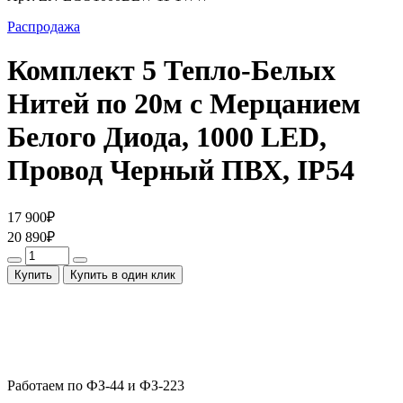
Распродажа
Комплект 5 Тепло-Белых
Нитей по 20м с Мерцанием
Белого Диода, 1000 LED,
Провод Черный ПВХ, IP54
17 900
₽
20 890
₽
Купить
Купить в один клик
Работаем по ФЗ-44 и ФЗ-223