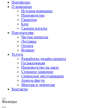
Портфолио
О компании
История компании
Производство
Гарантии
Блог
Скачать каталог
Покупателям
Частые вопросы
Доставка
Оплата
Возврат
Услуги
Разработка дизайн-проекта
Госзаказчикам
Производство на заказ
Сезонное хранение
Сервисное обслуживание
Аренда фигур
Монтаж и демонтаж
Контакты
Фильтры