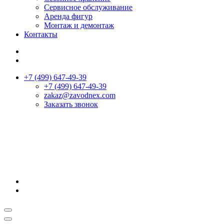
Сервисное обслуживание
Аренда фигур
Монтаж и демонтаж
Контакты
+7 (499) 647-49-39
+7 (499) 647-49-39
zakaz@zavodnex.сom
Заказать звонок