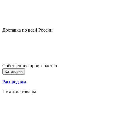
Доставка по всей России
Собственное производство
Категории
Распродажа
Похожие товары