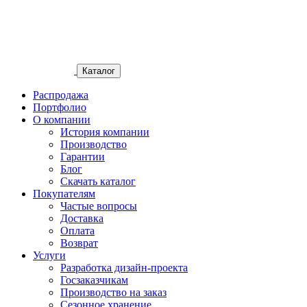
Каталог
Распродажа
Портфолио
О компании
История компании
Производство
Гарантии
Блог
Скачать каталог
Покупателям
Частые вопросы
Доставка
Оплата
Возврат
Услуги
Разработка дизайн-проекта
Госзаказчикам
Производство на заказ
Сезонное хранение