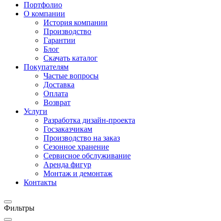
Портфолио
О компании
История компании
Производство
Гарантии
Блог
Скачать каталог
Покупателям
Частые вопросы
Доставка
Оплата
Возврат
Услуги
Разработка дизайн-проекта
Госзаказчикам
Производство на заказ
Сезонное хранение
Сервисное обслуживание
Аренда фигур
Монтаж и демонтаж
Контакты
Фильтры