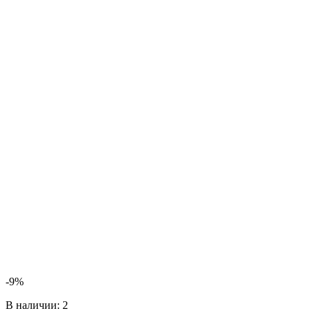
-9%
В наличии:
2