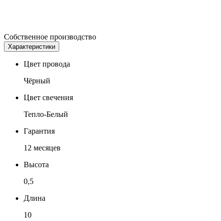
Собственное производство
Характеристики
Цвет провода
Чёрный
Цвет свечения
Тепло-Белый
Гарантия
12 месяцев
Высота
0,5
Длина
10