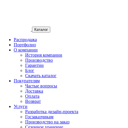
Каталог
Распродажа
Портфолио
О компании
История компании
Производство
Гарантии
Блог
Скачать каталог
Покупателям
Частые вопросы
Доставка
Оплата
Возврат
Услуги
Разработка дизайн-проекта
Госзаказчикам
Производство на заказ
Сезонное хранение