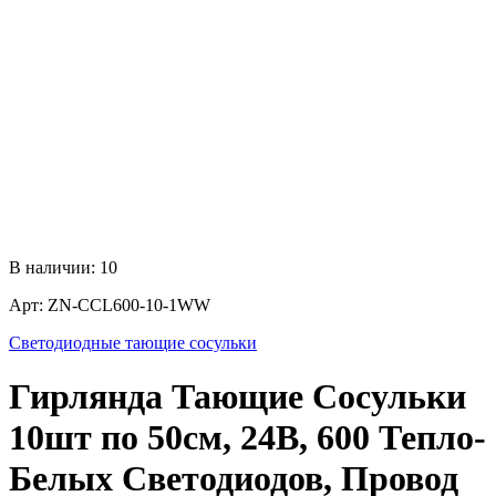
В наличии:
10
Арт:
ZN-CCL600-10-1WW
Светодиодные тающие сосульки
Гирлянда Тающие Сосульки
10шт по 50см, 24В, 600 Тепло-
Белых Светодиодов, Провод