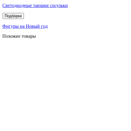
Светодиодные тающие сосульки
Подборки
Фигуры на Новый год
Похожие товары