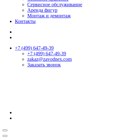
Сервисное обслуживание
Аренда фигур
Монтаж и демонтаж
Контакты
+7 (499) 647-49-39
+7 (499) 647-49-39
zakaz@zavodnex.сom
Заказать звонок