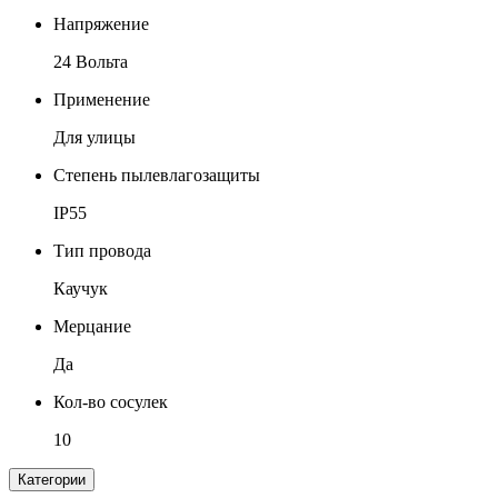
Напряжение
24 Вольта
Применение
Для улицы
Степень пылевлагозащиты
IP55
Тип провода
Каучук
Мерцание
Да
Кол-во сосулек
10
Категории