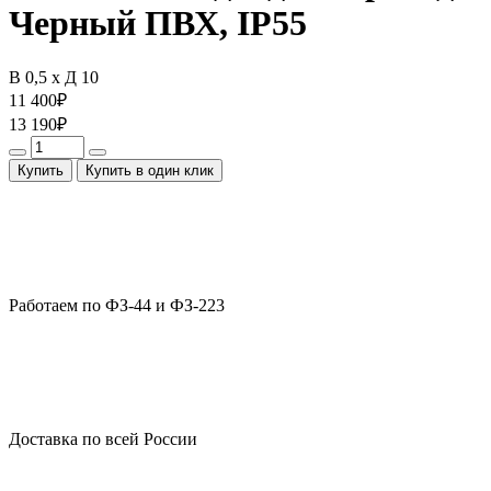
Черный ПВХ, IP55
В 0,5 x Д 10
11 400
₽
13 190
₽
Купить
Купить в один клик
Работаем по ФЗ-44 и ФЗ-223
Доставка по всей России