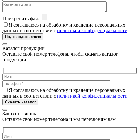
Прикрепить файл
Я соглашаюсь на обработку и хранение персональных
данных в соответствии с
политикой конфиденциальности
Подтвердить заказ
Каталог продукции
Оставьте свой номер телефона, чтобы скачать каталог
продукции
Я соглашаюсь на обработку и хранение персональных
данных в соответствии с
политикой конфиденциальности
Скачать каталог
Заказать звонок
Оставьте свой номер телефона и мы перезвоним вам