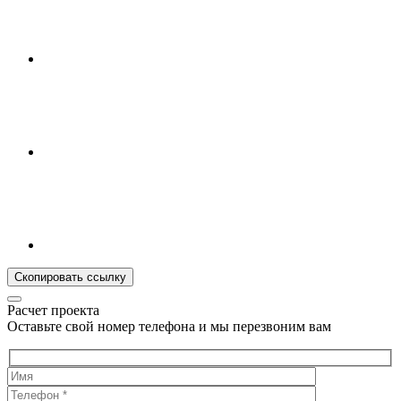
Скопировать ссылку
Расчет проекта
Оставьте свой номер телефона и мы перезвоним вам