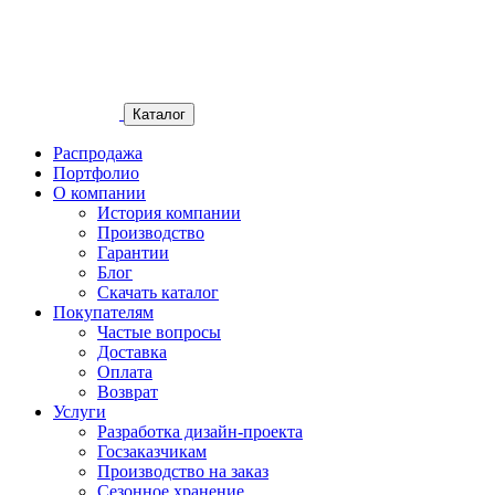
Каталог
Распродажа
Портфолио
О компании
История компании
Производство
Гарантии
Блог
Скачать каталог
Покупателям
Частые вопросы
Доставка
Оплата
Возврат
Услуги
Разработка дизайн-проекта
Госзаказчикам
Производство на заказ
Сезонное хранение