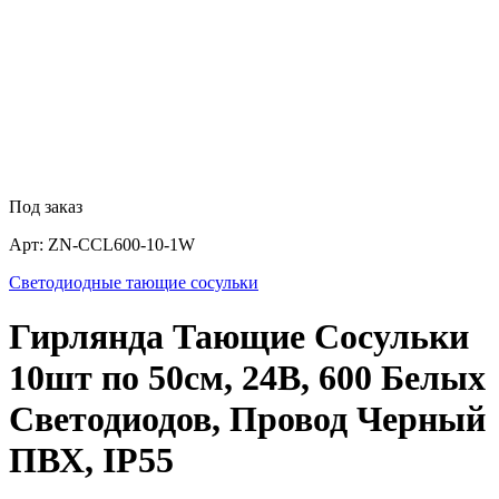
Под заказ
Арт:
ZN-CCL600-10-1W
Светодиодные тающие сосульки
Гирлянда Тающие Сосульки
10шт по 50см, 24В, 600 Белых
Светодиодов, Провод Черный
ПВХ, IP55