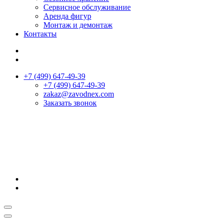
Сервисное обслуживание
Аренда фигур
Монтаж и демонтаж
Контакты
+7 (499) 647-49-39
+7 (499) 647-49-39
zakaz@zavodnex.сom
Заказать звонок