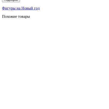
Фигуры на Новый год
Похожие товары