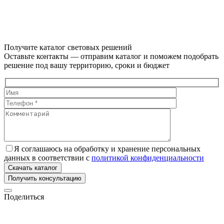
Получите каталог световых решений
Оставьте контакты — отправим каталог и поможем подобрать
решение под вашу территорию, сроки и бюджет
Я соглашаюсь на обработку и хранение персональных
данных в соответствии с
политикой конфиденциальности
Скачать каталог
Поделиться