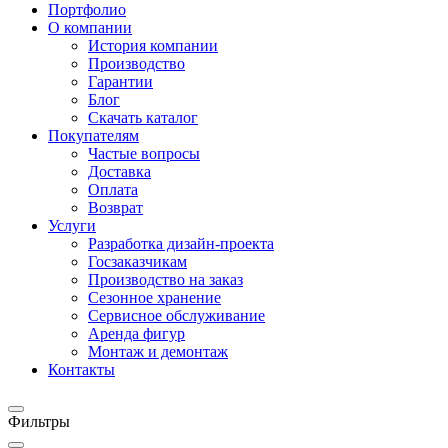
Портфолио
О компании
История компании
Производство
Гарантии
Блог
Скачать каталог
Покупателям
Частые вопросы
Доставка
Оплата
Возврат
Услуги
Разработка дизайн-проекта
Госзаказчикам
Производство на заказ
Сезонное хранение
Сервисное обслуживание
Аренда фигур
Монтаж и демонтаж
Контакты
Фильтры