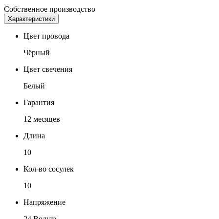
Собственное производство
Характеристики
Цвет провода
Чёрный
Цвет свечения
Белый
Гарантия
12 месяцев
Длина
10
Кол-во сосулек
10
Напряжение
24 Вольта