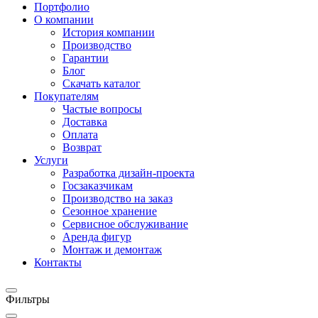
Портфолио
О компании
История компании
Производство
Гарантии
Блог
Скачать каталог
Покупателям
Частые вопросы
Доставка
Оплата
Возврат
Услуги
Разработка дизайн-проекта
Госзаказчикам
Производство на заказ
Сезонное хранение
Сервисное обслуживание
Аренда фигур
Монтаж и демонтаж
Контакты
Фильтры