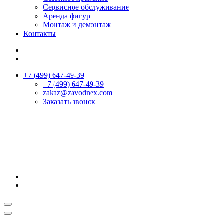
Сервисное обслуживание
Аренда фигур
Монтаж и демонтаж
Контакты
+7 (499) 647-49-39
+7 (499) 647-49-39
zakaz@zavodnex.сom
Заказать звонок