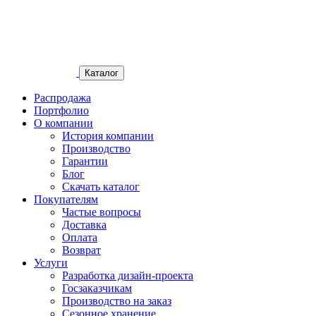
Каталог
Распродажа
Портфолио
О компании
История компании
Производство
Гарантии
Блог
Скачать каталог
Покупателям
Частые вопросы
Доставка
Оплата
Возврат
Услуги
Разработка дизайн-проекта
Госзаказчикам
Производство на заказ
Сезонное хранение