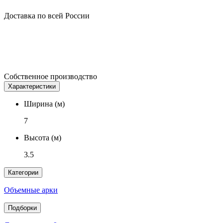
Доставка по всей России
Собственное производство
Характеристики
Ширина (м)
7
Высота (м)
3.5
Категории
Объемные арки
Подборки