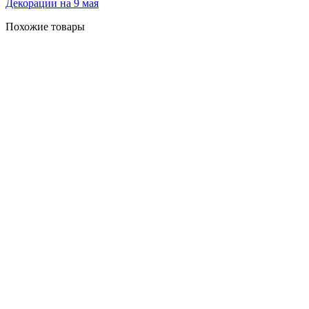
Декорации на 9 мая
Похожие товары