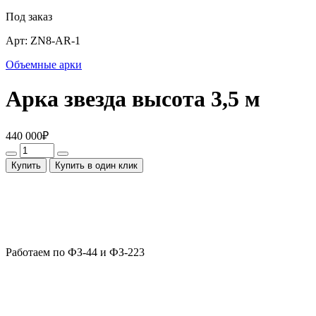
Под заказ
Арт:
ZN8-AR-1
Объемные арки
Арка звезда высота 3,5 м
440 000
₽
Купить
Купить в один клик
Работаем по ФЗ-44 и ФЗ-223