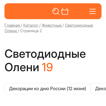
Главная
/
Каталог
/
Животные
/
Светодиодные
Олени
/
Страница 2
Светодиодные
Олени
19
Декорации ко дню России (12 июня)
Деко