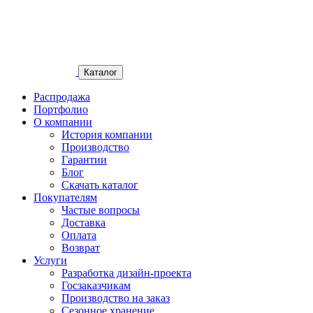
Каталог
Распродажа
Портфолио
О компании
История компании
Производство
Гарантии
Блог
Скачать каталог
Покупателям
Частые вопросы
Доставка
Оплата
Возврат
Услуги
Разработка дизайн-проекта
Госзаказчикам
Производство на заказ
Сезонное хранение