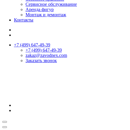
Сервисное обслуживание
Аренда фигур
Монтаж и демонтаж
Контакты
+7 (499) 647-49-39
+7 (499) 647-49-39
zakaz@zavodnex.сom
Заказать звонок