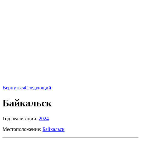
Вернуться
Следующий
Байкальск
Год реализации:
2024
Местоположение:
Байкальск