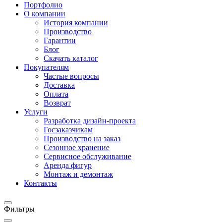
Портфолио
О компании
История компании
Производство
Гарантии
Блог
Скачать каталог
Покупателям
Частые вопросы
Доставка
Оплата
Возврат
Услуги
Разработка дизайн-проекта
Госзаказчикам
Производство на заказ
Сезонное хранение
Сервисное обслуживание
Аренда фигур
Монтаж и демонтаж
Контакты
Фильтры