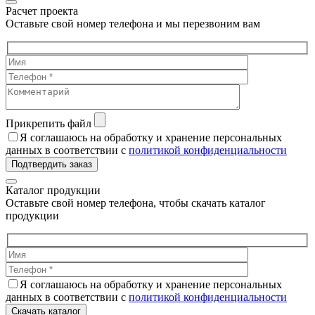
Расчет проекта
Оставьте свой номер телефона и мы перезвоним вам
Прикрепить файл
Я соглашаюсь на обработку и хранение персональных
данных в соответствии с
политикой конфиденциальности
Подтвердить заказ
Каталог продукции
Оставьте свой номер телефона, чтобы скачать каталог
продукции
Я соглашаюсь на обработку и хранение персональных
данных в соответствии с
политикой конфиденциальности
Скачать каталог