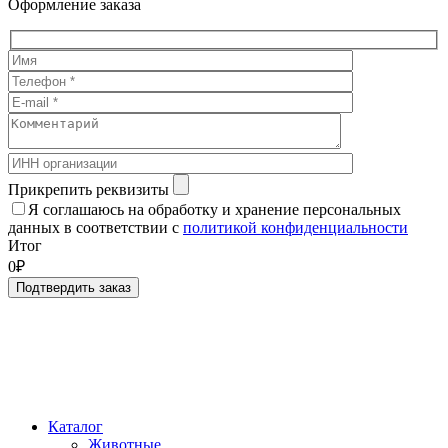
Оформление заказа
Прикрепить реквизиты
Я соглашаюсь на обработку и хранение персональных
данных в соответствии с
политикой конфиденциальности
Итог
0₽
Подтвердить заказ
Каталог
Животные