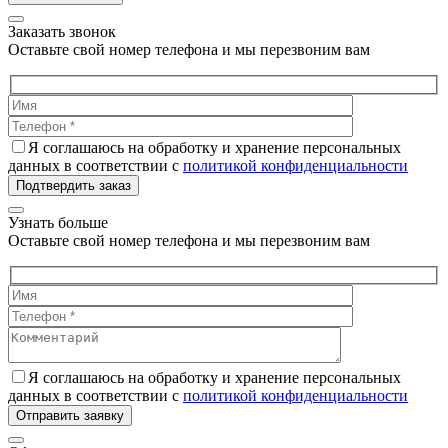
Заказать звонок
Оставьте свой номер телефона и мы перезвоним вам
Я соглашаюсь на обработку и хранение персональных
данных в соответствии с
политикой конфиденциальности
Подтвердить заказ
Узнать больше
Оставьте свой номер телефона и мы перезвоним вам
Я соглашаюсь на обработку и хранение персональных
данных в соответствии с
политикой конфиденциальности
Отправить заявку