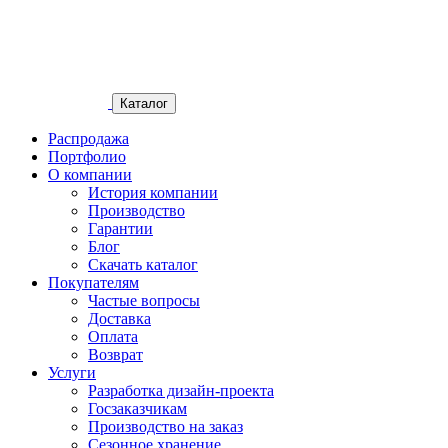
Каталог
Распродажа
Портфолио
О компании
История компании
Производство
Гарантии
Блог
Скачать каталог
Покупателям
Частые вопросы
Доставка
Оплата
Возврат
Услуги
Разработка дизайн-проекта
Госзаказчикам
Производство на заказ
Сезонное хранение