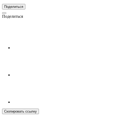
Поделиться
Поделиться
Скопировать ссылку