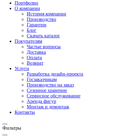
Портфолио
О компании
История компании
Производство
Гарантии
Блог
Скачать каталог
Покупателям
Частые вопросы
Доставка
Оплата
Возврат
Услуги
Разработка дизайн-проекта
Госзаказчикам
Производство на заказ
Сезонное хранение
Сервисное обслуживание
Аренда фигур
Монтаж и демонтаж
Контакты
Фильтры