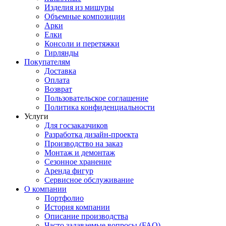
Изделия из мишуры
Объемные композиции
Арки
Елки
Консоли и перетяжки
Гирлянды
Покупателям
Доставка
Оплата
Возврат
Пользовательское соглашение
Политика конфиденциальности
Услуги
Для госзаказчиков
Разработка дизайн-проекта
Производство на заказ
Монтаж и демонтаж
Сезонное хранение
Аренда фигур
Сервисное обслуживание
О компании
Портфолио
История компании
Описание производства
Часто задаваемые вопросы (FAQ)