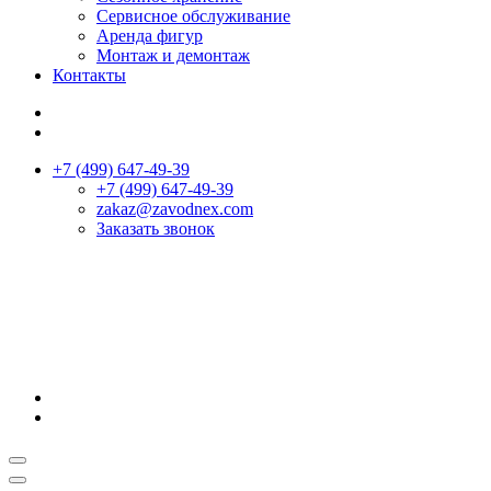
Сервисное обслуживание
Аренда фигур
Монтаж и демонтаж
Контакты
+7 (499) 647-49-39
+7 (499) 647-49-39
zakaz@zavodnex.сom
Заказать звонок