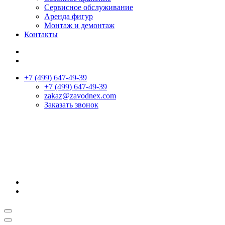
Сервисное обслуживание
Аренда фигур
Монтаж и демонтаж
Контакты
+7 (499) 647-49-39
+7 (499) 647-49-39
zakaz@zavodnex.сom
Заказать звонок