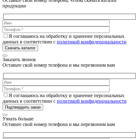
Оставьте свой номер телефона, чтобы скачать каталог
продукции
Я соглашаюсь на обработку и хранение персональных
данных в соответствии с
политикой конфиденциальности
Скачать каталог
Заказать звонок
Оставьте свой номер телефона и мы перезвоним вам
Я соглашаюсь на обработку и хранение персональных
данных в соответствии с
политикой конфиденциальности
Подтвердить заказ
Узнать больше
Оставьте свой номер телефона и мы перезвоним вам