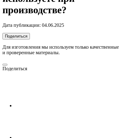
производстве?
Дата публикации:
04.06.2025
Поделиться
Для изготовления мы используем только качественные
и проверенные материалы.
Поделиться