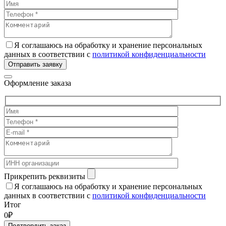
Я соглашаюсь на обработку и хранение персональных
данных в соответствии с
политикой конфиденциальности
Отправить заявку
Оформление заказа
Прикрепить реквизиты
Я соглашаюсь на обработку и хранение персональных
данных в соответствии с
политикой конфиденциальности
Итог
0₽
Подтвердить заказ