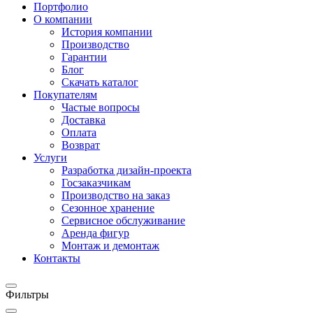
Портфолио
О компании
История компании
Производство
Гарантии
Блог
Скачать каталог
Покупателям
Частые вопросы
Доставка
Оплата
Возврат
Услуги
Разработка дизайн-проекта
Госзаказчикам
Производство на заказ
Сезонное хранение
Сервисное обслуживание
Аренда фигур
Монтаж и демонтаж
Контакты
Фильтры