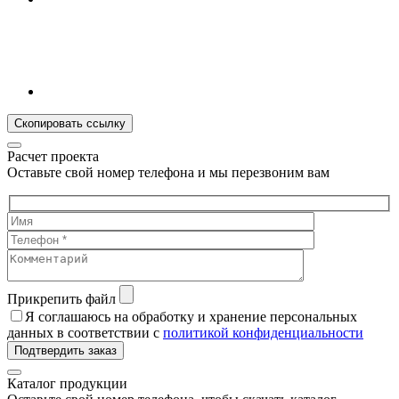
Скопировать ссылку
Расчет проекта
Оставьте свой номер телефона и мы перезвоним вам
Прикрепить файл
Я соглашаюсь на обработку и хранение персональных
данных в соответствии с
политикой конфиденциальности
Подтвердить заказ
Каталог продукции