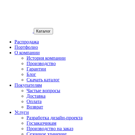
Каталог
Распродажа
Портфолио
О компании
История компании
Производство
Гарантии
Блог
Скачать каталог
Покупателям
Частые вопросы
Доставка
Оплата
Возврат
Услуги
Разработка дизайн-проекта
Госзаказчикам
Производство на заказ
Сезонное хранение