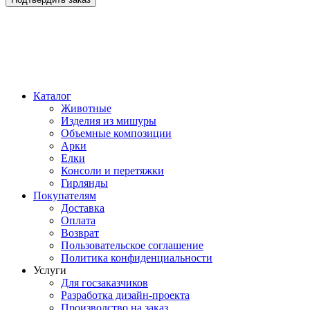
Каталог
Животные
Изделия из мишуры
Объемные композиции
Арки
Елки
Консоли и перетяжки
Гирлянды
Покупателям
Доставка
Оплата
Возврат
Пользовательское соглашение
Политика конфиденциальности
Услуги
Для госзаказчиков
Разработка дизайн-проекта
Производство на заказ