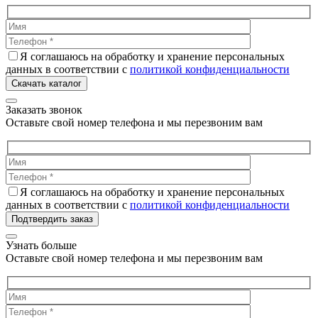
Я соглашаюсь на обработку и хранение персональных
данных в соответствии с
политикой конфиденциальности
Скачать каталог
Заказать звонок
Оставьте свой номер телефона и мы перезвоним вам
Я соглашаюсь на обработку и хранение персональных
данных в соответствии с
политикой конфиденциальности
Подтвердить заказ
Узнать больше
Оставьте свой номер телефона и мы перезвоним вам