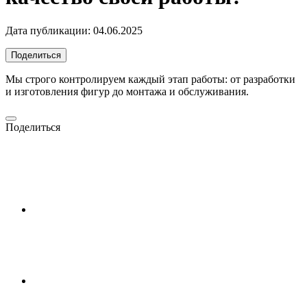
Дата публикации:
04.06.2025
Поделиться
Мы строго контролируем каждый этап работы: от разработки
и изготовления фигур до монтажа и обслуживания.
Поделиться