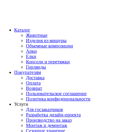
Каталог
Животные
Изделия из мишуры
Объемные композиции
Арки
Елки
Консоли и перетяжки
Гирлянды
Покупателям
Доставка
Оплата
Возврат
Пользовательское соглашение
Политика конфиденциальности
Услуги
Для госзаказчиков
Разработка дизайн-проекта
Производство на заказ
Монтаж и демонтаж
Сезонное хранение