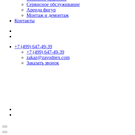
Сервисное обслуживание
Аренда фигур
Монтаж и демонтаж
Контакты
+7 (499) 647-49-39
+7 (499) 647-49-39
zakaz@zavodnex.сom
Заказать звонок