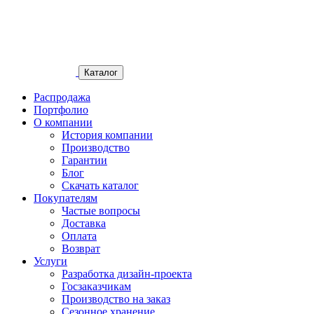
Каталог
Распродажа
Портфолио
О компании
История компании
Производство
Гарантии
Блог
Скачать каталог
Покупателям
Частые вопросы
Доставка
Оплата
Возврат
Услуги
Разработка дизайн-проекта
Госзаказчикам
Производство на заказ
Сезонное хранение