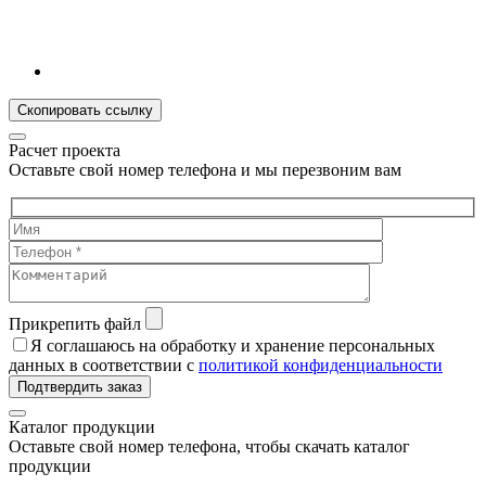
Скопировать ссылку
Расчет проекта
Оставьте свой номер телефона и мы перезвоним вам
Прикрепить файл
Я соглашаюсь на обработку и хранение персональных
данных в соответствии с
политикой конфиденциальности
Подтвердить заказ
Каталог продукции
Оставьте свой номер телефона, чтобы скачать каталог
продукции