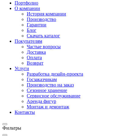
Портфолио
О компании
История компании
Производство
Гарантии
Блог
Скачать каталог
Покупателям
Частые вопросы
Доставка
Оплата
Возврат
Услуги
Разработка дизайн-проекта
Госзаказчикам
Производство на заказ
Сезонное хранение
Сервисное обслуживание
Аренда фигур
Монтаж и демонтаж
Контакты
Фильтры