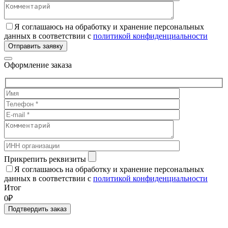
Я соглашаюсь на обработку и хранение персональных
данных в соответствии с
политикой конфиденциальности
Отправить заявку
Оформление заказа
Прикрепить реквизиты
Я соглашаюсь на обработку и хранение персональных
данных в соответствии с
политикой конфиденциальности
Итог
0₽
Подтвердить заказ