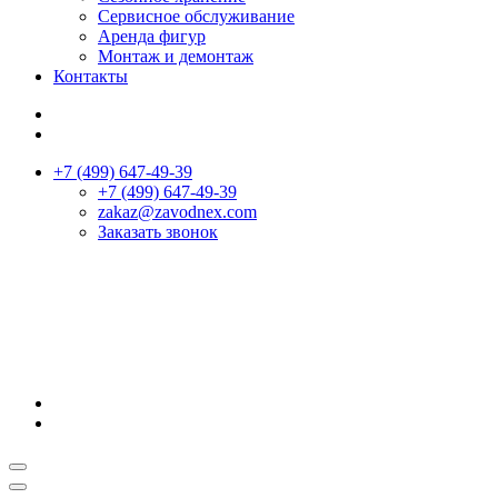
Сервисное обслуживание
Аренда фигур
Монтаж и демонтаж
Контакты
+7 (499) 647-49-39
+7 (499) 647-49-39
zakaz@zavodnex.сom
Заказать звонок