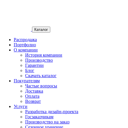
Каталог
Распродажа
Портфолио
О компании
История компании
Производство
Гарантии
Блог
Скачать каталог
Покупателям
Частые вопросы
Доставка
Оплата
Возврат
Услуги
Разработка дизайн-проекта
Госзаказчикам
Производство на заказ
Сезонное хранение