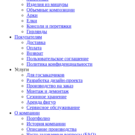
Изделия из мишуры
Объемные композиции
Арки
Елки
Консоли и перетяжки
Гирлянды
Покупателям
Доставка
Оплата
Возврат
Пользовательское соглашение
Политика конфиденциальности
Услуги
Для госзаказчиков
Разработка дизайн-проекта
Производство на заказ
Монтаж и демонтаж
Сезонное хранение
Аренда фигур
Сервисное обслуживание
О компании
Портфолио
История компании
Описание производства
Часто задаваемые вопросы (FAQ)