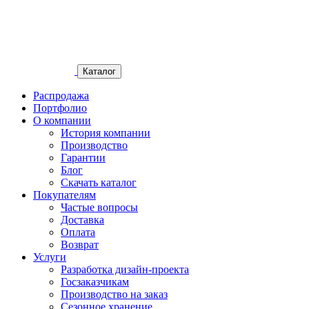
Каталог
Распродажа
Портфолио
О компании
История компании
Производство
Гарантии
Блог
Скачать каталог
Покупателям
Частые вопросы
Доставка
Оплата
Возврат
Услуги
Разработка дизайн-проекта
Госзаказчикам
Производство на заказ
Сезонное хранение