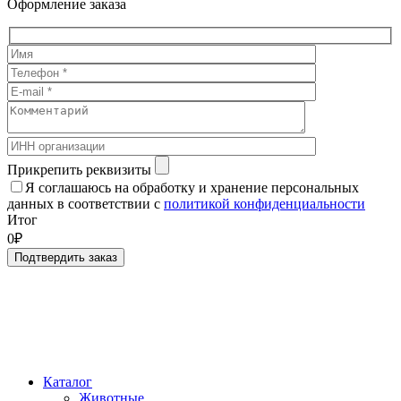
Оформление заказа
Прикрепить реквизиты
Я соглашаюсь на обработку и хранение персональных
данных в соответствии с
политикой конфиденциальности
Итог
0₽
Подтвердить заказ
Каталог
Животные