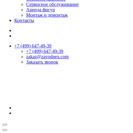
Сервисное обслуживание
Аренда фигур
Монтаж и демонтаж
Контакты
+7 (499) 647-49-39
+7 (499) 647-49-39
zakaz@zavodnex.сom
Заказать звонок