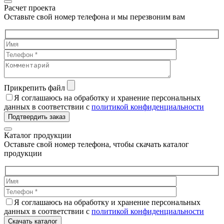
Расчет проекта
Оставьте свой номер телефона и мы перезвоним вам
Прикрепить файл
Я соглашаюсь на обработку и хранение персональных
данных в соответствии с
политикой конфиденциальности
Подтвердить заказ
Каталог продукции
Оставьте свой номер телефона, чтобы скачать каталог
продукции
Я соглашаюсь на обработку и хранение персональных
данных в соответствии с
политикой конфиденциальности
Скачать каталог