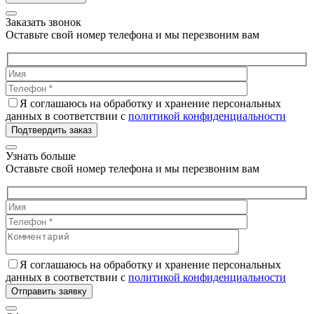
Заказать звонок
Оставьте свой номер телефона и мы перезвоним вам
Я соглашаюсь на обработку и хранение персональных
данных в соответствии с
политикой конфиденциальности
Подтвердить заказ
Узнать больше
Оставьте свой номер телефона и мы перезвоним вам
Я соглашаюсь на обработку и хранение персональных
данных в соответствии с
политикой конфиденциальности
Отправить заявку