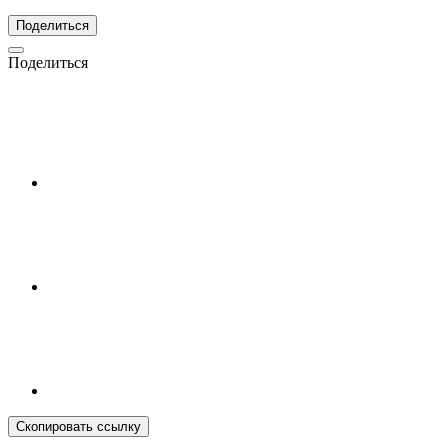
Поделиться
Поделиться
Скопировать ссылку