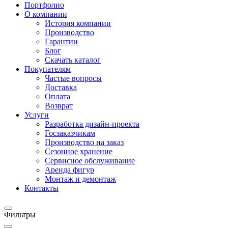
Портфолио
О компании
История компании
Производство
Гарантии
Блог
Скачать каталог
Покупателям
Частые вопросы
Доставка
Оплата
Возврат
Услуги
Разработка дизайн-проекта
Госзаказчикам
Производство на заказ
Сезонное хранение
Сервисное обслуживание
Аренда фигур
Монтаж и демонтаж
Контакты
Фильтры