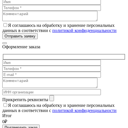
Я соглашаюсь на обработку и хранение персональных
данных в соответствии с
политикой конфиденциальности
Отправить заявку
Оформление заказа
Прикрепить реквизиты
Я соглашаюсь на обработку и хранение персональных
данных в соответствии с
политикой конфиденциальности
Итог
0₽
Подтвердить заказ