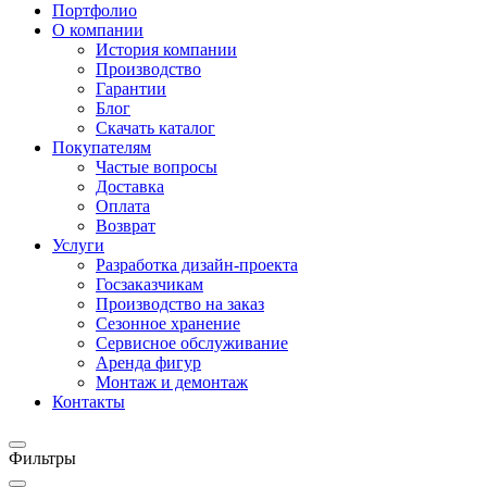
Портфолио
О компании
История компании
Производство
Гарантии
Блог
Скачать каталог
Покупателям
Частые вопросы
Доставка
Оплата
Возврат
Услуги
Разработка дизайн-проекта
Госзаказчикам
Производство на заказ
Сезонное хранение
Сервисное обслуживание
Аренда фигур
Монтаж и демонтаж
Контакты
Фильтры