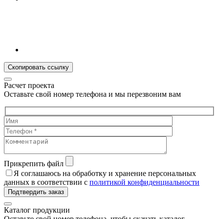
Скопировать ссылку
Расчет проекта
Оставьте свой номер телефона и мы перезвоним вам
Прикрепить файл
Я соглашаюсь на обработку и хранение персональных
данных в соответствии с
политикой конфиденциальности
Подтвердить заказ
Каталог продукции
Оставьте свой номер телефона, чтобы скачать каталог