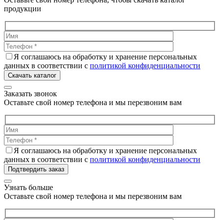
продукции
Я соглашаюсь на обработку и хранение персональных
данных в соответствии с
политикой конфиденциальности
Скачать каталог
Заказать звонок
Оставьте свой номер телефона и мы перезвоним вам
Я соглашаюсь на обработку и хранение персональных
данных в соответствии с
политикой конфиденциальности
Подтвердить заказ
Узнать больше
Оставьте свой номер телефона и мы перезвоним вам