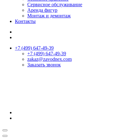
Сервисное обслуживание
Аренда фигур
Монтаж и демонтаж
Контакты
+7 (499) 647-49-39
+7 (499) 647-49-39
zakaz@zavodnex.сom
Заказать звонок