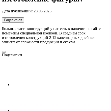
Дата публикации:
23.05.2025
Поделиться
Большая часть конструкций у нас есть в наличии на сайте
помечены специальной иконкой. В среднем срок
изготовления конструкций 2-15 календарных дней все
зависит от сложности продукции и объема.
Поделиться