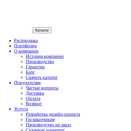
Каталог
Распродажа
Портфолио
О компании
История компании
Производство
Гарантии
Блог
Скачать каталог
Покупателям
Частые вопросы
Доставка
Оплата
Возврат
Услуги
Разработка дизайн-проекта
Госзаказчикам
Производство на заказ
Сезонное хранение