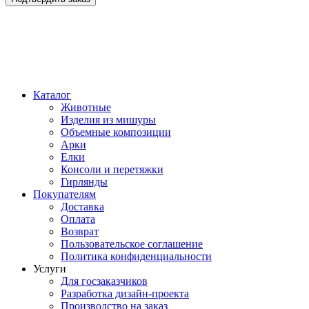
Каталог
Животные
Изделия из мишуры
Объемные композиции
Арки
Елки
Консоли и перетяжки
Гирлянды
Покупателям
Доставка
Оплата
Возврат
Пользовательское соглашение
Политика конфиденциальности
Услуги
Для госзаказчиков
Разработка дизайн-проекта
Производство на заказ